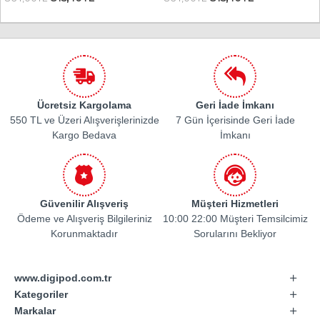
Ücretsiz Kargolama
Geri İade İmkanı
550 TL ve Üzeri Alışverişlerinizde
7 Gün İçerisinde Geri İade
Kargo Bedava
İmkanı
Güvenilir Alışveriş
Müşteri Hizmetleri
Ödeme ve Alışveriş Bilgileriniz
10:00 22:00 Müşteri Temsilcimiz
Korunmaktadır
Sorularını Bekliyor
www.digipod.com.tr
Kategoriler
Markalar