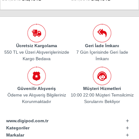
Ücretsiz Kargolama
Geri İade İmkanı
550 TL ve Üzeri Alışverişlerinizde
7 Gün İçerisinde Geri İade
Kargo Bedava
İmkanı
Güvenilir Alışveriş
Müşteri Hizmetleri
Ödeme ve Alışveriş Bilgileriniz
10:00 22:00 Müşteri Temsilcimiz
Korunmaktadır
Sorularını Bekliyor
www.digipod.com.tr
Kategoriler
Markalar